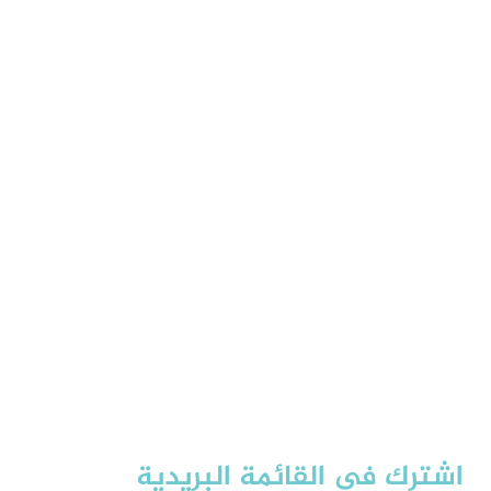
اشترك في القائمة البريدية