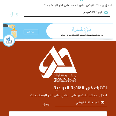
ادخل بياناتك لتبقى على اطلاع على اخر المستجدات
ارسل
اشترك في القائمة البريدية
ادخل بياناتك لتبقى على اطلاع على اخر المستجدات
ارسل