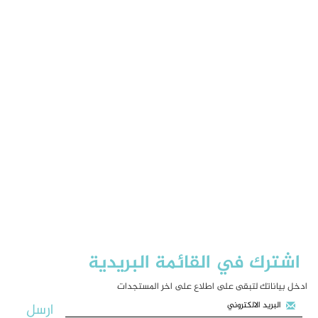
اشترك في القائمة البريدية
ادخل بياناتك لتبقى على اطلاع على اخر المستجدات
ارسل