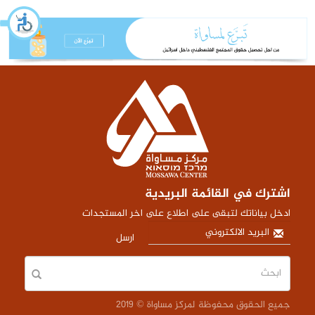
اشترك في القائمة البريدية
ادخل بياناتك لتبقى على اطلاع على اخر المستجدات
ارسل
جميع الحقوق محفوظة لمركز مساواة © 2019