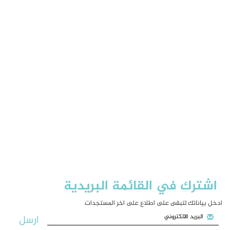
اشترك في القائمة البريدية
ادخل بياناتك لتبقى على اطلاع على اخر المستجدات
ارسل