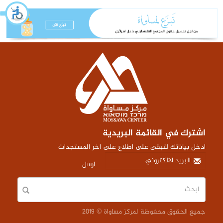
اشترك في القائمة البريدية
ادخل بياناتك لتبقى على اطلاع على اخر المستجدات
ارسل
جميع الحقوق محفوظة لمركز مساواة © 2019