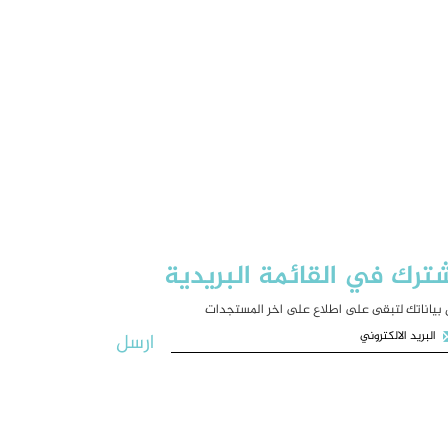
ترك في القائمة البريدية
بياناتك لتبقى على اطلاع على اخر المستجدات
ارسل