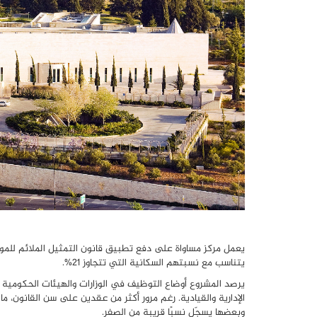
يعمل مركز مساواة على دفع تطبيق قانون التمثيل الملائم للم
يتناسب مع نسبتهم السكانية التي تتجاوز 21%.
يرصد المشروع أوضاع التوظيف في الوزارات والهيئات الحكومية
الإدارية والقيادية. رغم مرور أكثر من عقدين على سن القانون، م
وبعضها يسجّل نسبًا قريبة من الصفر.