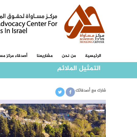
الرئيسية
من نحن
مشاريعنا
أصدقاء مركز مسا
التمثيل الملائم
شارك مع أصدقائك