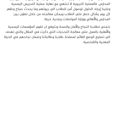
المدارس. فالعملية التربوية لا تنتهي مع نهاية عملية التدريس الرسمية
وعلينا إيجاد الحلول لوصول أمن للطلاب الى بيوتهم وما يحدث صباح وظهر
كل يوم يشكل خطر على الطلاب ويمكن معالجته من خلال تعاون بين
المدارس والأهالي ووزارة المواصلات وبلدية حيفا .
نتمنى لطلابنا النجاح والأمان والصحة ونتوقع ان تقوم المؤسسات الرسمية
والأهلية بالعمل على معالجة التحديات التي ذكرت في المقال والتي تهدف
الى تصليح الوضع القائم لمصلحة طلابنا وطالباتنا وضمان نجاحهم في الحياة
المهنية والشخصية.