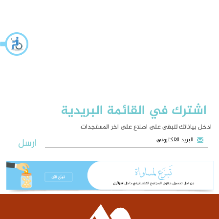
اشترك في القائمة البريدية
ادخل بياناتك لتبقى على اطلاع على اخر المستجدات
ارسل