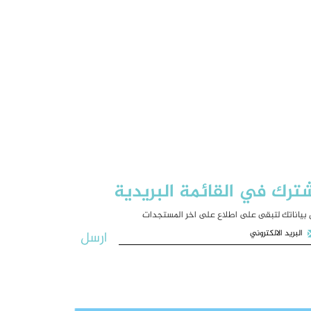
ترك في القائمة البريدية
بياناتك لتبقى على اطلاع على اخر المستجدات
ارسل