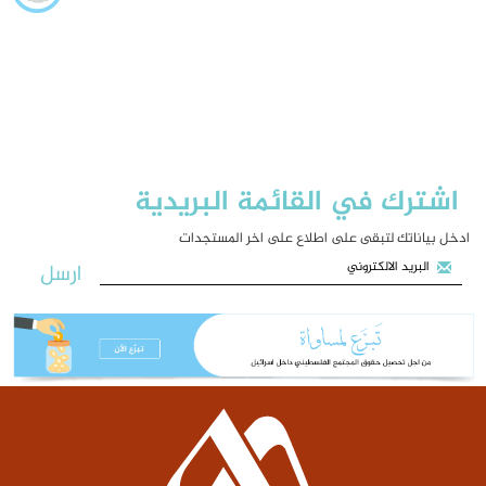
اشترك في القائمة البريدية
ادخل بياناتك لتبقى على اطلاع على اخر المستجدات
ارسل