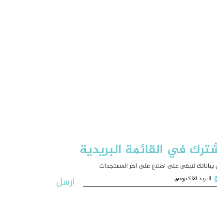
ترك في القائمة البريدية
بياناتك لتبقى على اطلاع على اخر المستجدات
ارسل