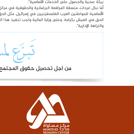
بيئة صحية والحصول على الخدمات الأساسية".
الأساسية للمواطنين العرب الفلسطينيين في إسرائيل، مثل الحق
الحق في العيش بكرامة. وعلى وزارة المالية واجب تنفيذ هذا القرا
والنزاهة الإدارية".