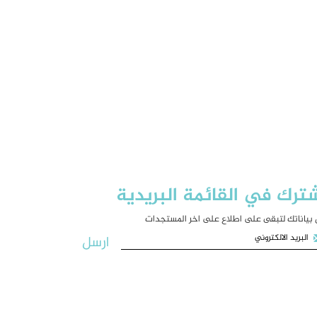
ترك في القائمة البريدية
بياناتك لتبقى على اطلاع على اخر المستجدات
ارسل