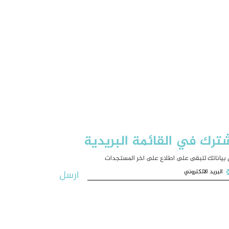
ترك في القائمة البريدية
بياناتك لتبقى على اطلاع على اخر المستجدات
ارسل