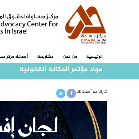
الرئيسية
من نحن
مشاريعنا
أصدقاء مركز مسا
مواد مؤتمر المكانة القانونية
شارك مع أصدقائك