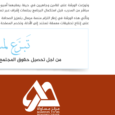
وتوزعت الورشة على لقاءين وجاهيين في حيفا، يعقبهما أسبوع
مباشر من المدرب، قبل استكمال البرنامج بجلسات إشراف عبر تط
وتأتي هذه الورشة في إطار التزام منصة مرسال بتعزيز الصحافة 
على إنتاج تحقيقات معمقة تستند إلى الأدلة، وتخدم المصلحة ا