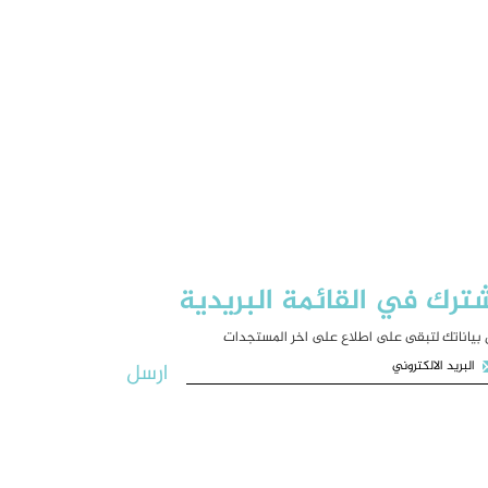
ترك في القائمة البريدية
بياناتك لتبقى على اطلاع على اخر المستجدات
ارسل