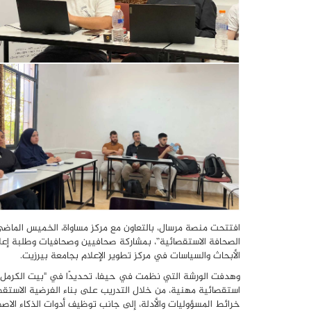
الصحافة الاستقصائية”، بمشاركة صحافيين وصحافيات وطلبة إعلا
الأبحاث والسياسات في مركز تطوير الإعلام بجامعة بيرزيت.
وهدفت الورشة التي نظمت في حيفا، تحديدًا في "بيت الكرمل- 
استقصائية مهنية، من خلال التدريب على بناء الفرضية الاستقصا
خرائط المسؤوليات والأدلة، إلى جانب توظيف أدوات الذكاء الاص