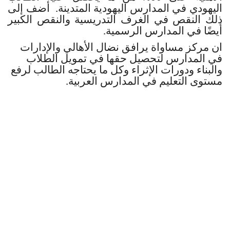
اليهودي في المدارس اليهودية المتدينة. أضف إلى
ذلك النقص في الغرف التدريسية والنقص الكبير
أيضًا في المدارس الرسمية.
ان مركز مساواة يرافق نضال الأهالي والإدارات
في المدارس لتحصيل حقها في تمويل الطلاب
والبناء ودورات الإثراء وكل ما يحتاجه الطالب لرفع
مستوى التعليم في المدارس العربية.