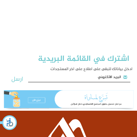
اشترك في القائمة البريدية
ادخل بياناتك لتبقى على اطلاع على اخر المستجدات
ارسل