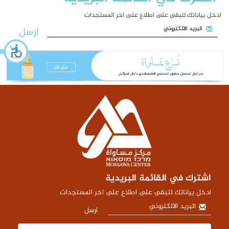
ادخل بياناتك لتبقى على اطلاع على اخر المستجدات
ارسل
اشترك في القائمة البريدية
ادخل بياناتك لتبقى على اطلاع على اخر المستجدات
ارسل