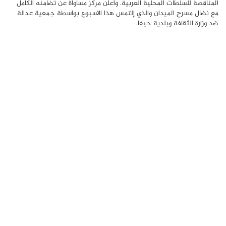
المناقصة للسلطات المحلية العربية. وأعلن مركز مساواة عن تضامنه الكامل
مع نضال مسرح الميدان والذي إلتمس هذا الاسبوع بواسطة جمعية عدالة
ضد وزارة الثقافة وبلدية حيفا.