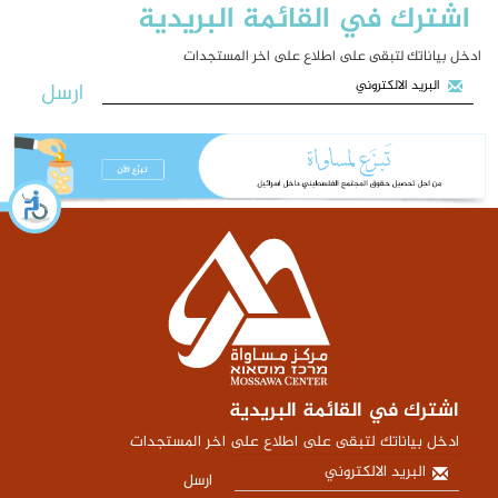
اشترك في القائمة البريدية
ادخل بياناتك لتبقى على اطلاع على اخر المستجدات
ارسل
اشترك في القائمة البريدية
ادخل بياناتك لتبقى على اطلاع على اخر المستجدات
ارسل