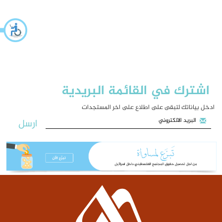
اشترك في القائمة البريدية
ادخل بياناتك لتبقى على اطلاع على اخر المستجدات
ارسل