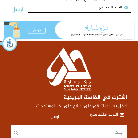
ارسل
اشترك في القائمة البريدية
ادخل بياناتك لتبقى على اطلاع على اخر المستجدات
ارسل