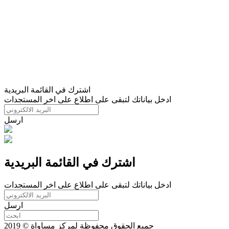
اشترك في القائمة البريدية
ادخل بياناتك لتبقى على اطلاع على اخر المستجدات
ارسل
اشترك في القائمة البريدية
ادخل بياناتك لتبقى على اطلاع على اخر المستجدات
ارسل
جميع الحقوق محفوظة لمركز مساواة © 2019