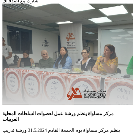
شارك مع أصدقائك
مركز مساواة ينظم ورشة عمل لعضوات السلطات المحلية
العربيات
ينظم مركز مساواة يوم الجمعة القادم 31.5.2024 ورشة تدريب