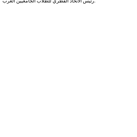
رئيس الاتحاد القطري للطلاب الجامعيين العرب.