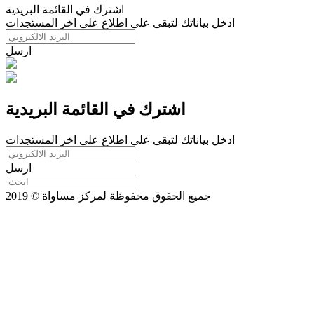
اشترك في القائمة البريدية
ادخل بياناتك لتبقى على اطلاع على اخر المستجدات
ارسل
اشترك في القائمة البريدية
ادخل بياناتك لتبقى على اطلاع على اخر المستجدات
ارسل
جميع الحقوق محفوظة لمركز مساواة © 2019