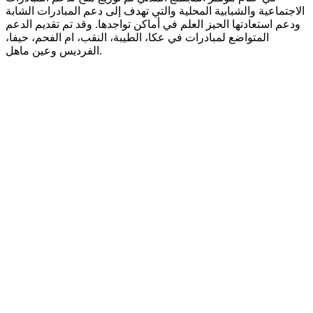
الاجتماعية والشبابية المحلية والتي تهدف إلى دعم المبادرات الشابة
ودعم استعادتها الحيز العلم في أماكن تواجدها. وقد تم تقديم الدعم
المتواضع لمبادرات في عكا، الطيبة، النقب، ام الفحم، حيفا،
الفرديس وعين ماهل.