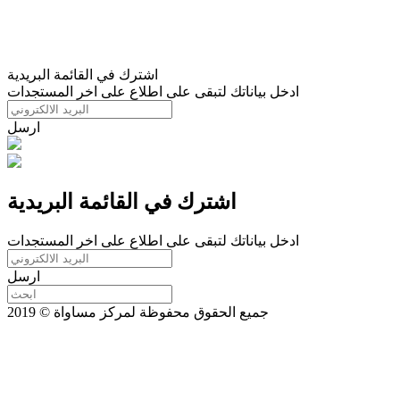
اشترك في القائمة البريدية
ادخل بياناتك لتبقى على اطلاع على اخر المستجدات
ارسل
اشترك في القائمة البريدية
ادخل بياناتك لتبقى على اطلاع على اخر المستجدات
ارسل
جميع الحقوق محفوظة لمركز مساواة © 2019