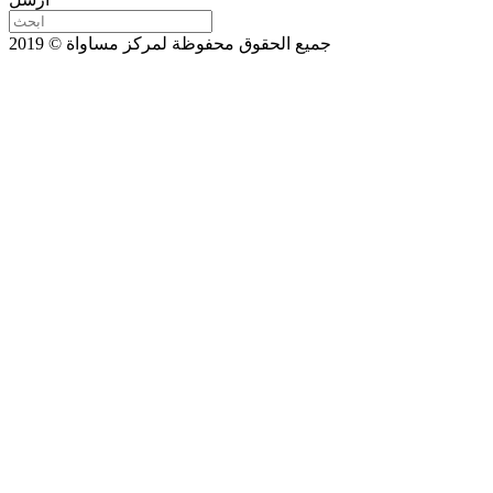
جميع الحقوق محفوظة لمركز مساواة © 2019