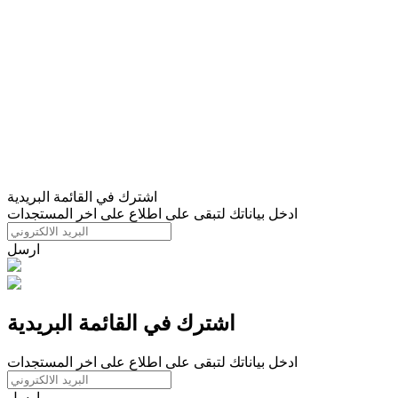
اشترك في القائمة البريدية
ادخل بياناتك لتبقى على اطلاع على اخر المستجدات
ارسل
اشترك في القائمة البريدية
ادخل بياناتك لتبقى على اطلاع على اخر المستجدات
ارسل