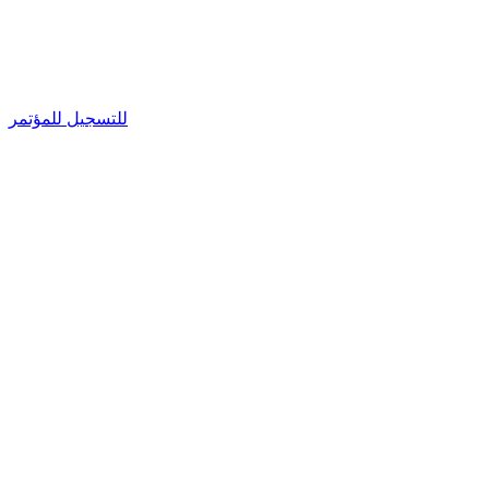
للتسجيل للمؤتمر