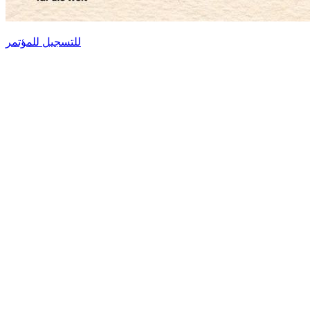
للتسجيل للمؤتمر