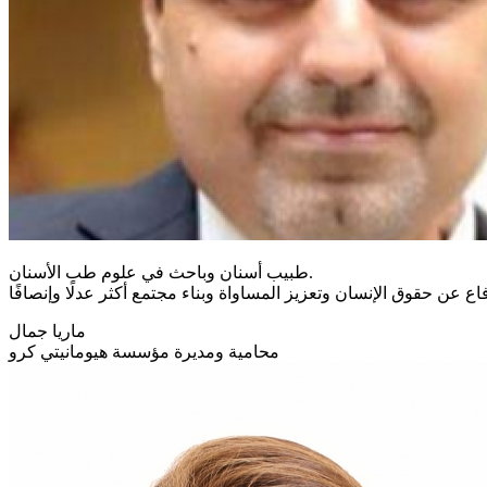
طبيب أسنان وباحث في علوم طب الأسنان.
ع عن حقوق الإنسان وتعزيز المساواة وبناء مجتمع أكثر عدلًا وإنصافًا
ماريا جمال
محامية ومديرة مؤسسة هيومانيتي كرو