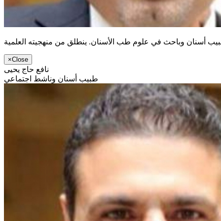
×
Close
نافع حاج يحيى
طبيب أسنان وناشط اجتماعي