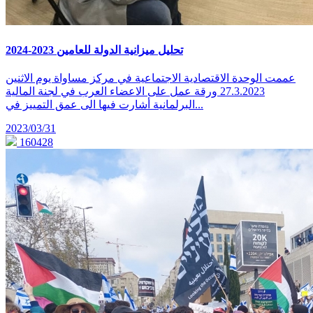
تحليل ميزانية الدولة للعامين 2023-2024
عممت الوحدة الاقتصادية الاجتماعية في مركز مساواة يوم الاثنين
27.3.2023 ورقة عمل على الاعضاء العرب في لجنة المالية
البرلمانية أشارت فيها الى عمق التمييز في...
2023/03/31
160428