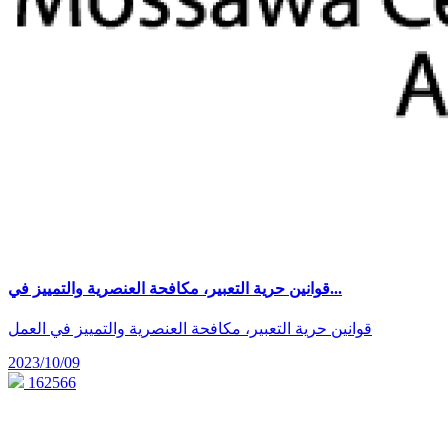
قوانين حرية التعبير، مكافحة العنصرية والتمييز في...
قوانين حرية التعبير، مكافحة العنصرية والتمييز في العمل
2023/10/09
162566