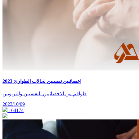
اخصائيين نفسيين لحالات الطوارئ 2023
طواقم من الاخصائيين النفسيين والتربويين
2023/10/09
164174