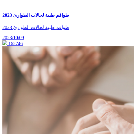
طواقم طبية لحالات الطوارئ 2023
طواقم طبية لحالات الطوارئ 2023
2023/10/09
162746