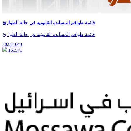
قائمة طواقم المساندة القانونية في حالة الطوارئ
قائمة طواقم المساندة القانونية في حالة الطوارئ
2023/10/10
161571