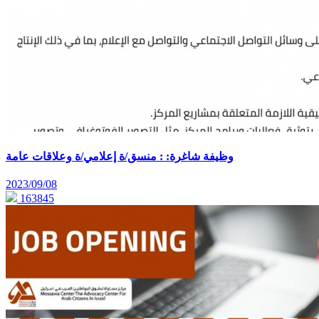
وظيفة شاغرة: : منسق/ة إعلامي/ة وعلاقات عامة
2023/09/08
163845