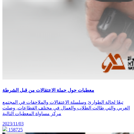
معطيات حول حملة الاعتقالات من قبل الشرطة
تبعًا لحالة الطوارئ وسلسلة الاعتقالات والملاحقات في المجتمع
العربي والتي طالت الطلاب والعمال في مختلف القطاعات, وصلت
مركز مساواة المعطيات التالية
2023/11/03
158725