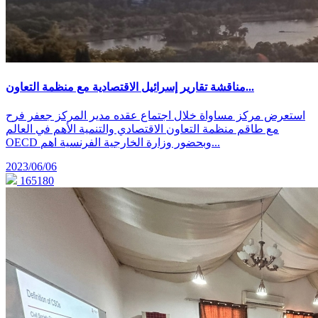
مناقشة تقارير إسرائيل الاقتصادية مع منظمة التعاون...
استعرض مركز مساواة خلال اجتماع عقده مدير المركز جعفر فرح
مع طاقم منظمة التعاون الاقتصادي والتنمية الأهم في العالم
OECD وبحضور وزارة الخارجية الفرنسية اهم...
2023/06/06
165180