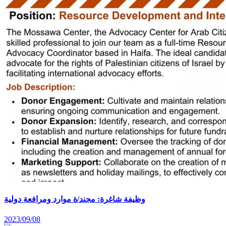
وظيفة شاغرة: مجند/ة موارد ومرافعة دولية
2023/09/08