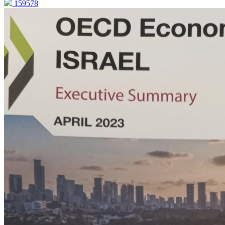
159578