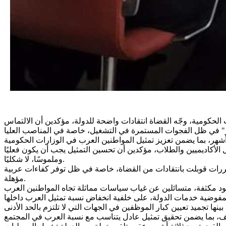
لحكومية، وجّه القضاة انتقادات واضحة للدولة، مؤكدين أن الالتماس
الأكاديميين والطلاب، مؤكدين أن تحسين التمثيل يجب أن يكون فعليًا
وملموسًا، لا شكليًا.
بررات قوبلت بانتقادات من القضاة، خاصة في ظل توفر كفاءات عربية
مؤهلة.
 تجميد تعيين كبار الموظفين في الجهات التي لا تلتزم بالحد الأدنى