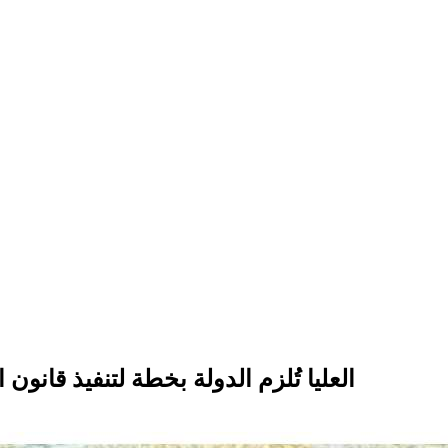
العليا تُلزم الدولة بخطة لتنفيذ قانون