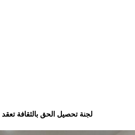
لجنة تحصيل الحق بالثقافة تعقد 