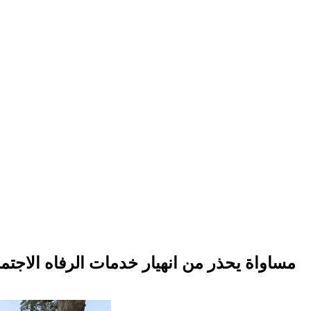
مساواة يحذر من انهيار خدمات الرفاه الاجتما