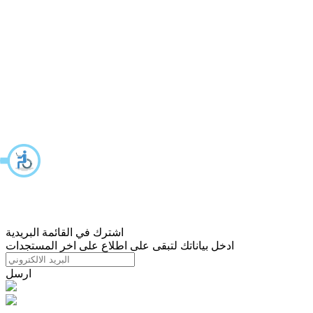
اشترك في القائمة البريدية
ادخل بياناتك لتبقى على اطلاع على اخر المستجدات
ارسل