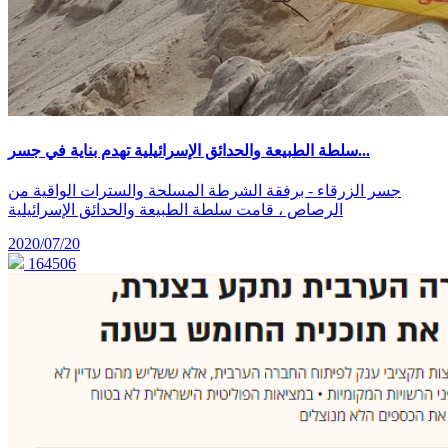
سلطة الطبيعة والحدائق الإسرائيلية تهدم بناية في جسر...
جسر الزرقاء - برفقة الشرطة المسلحة والسترات الواقية من
الرصاص ، قامت سلطة الطبيعة والحدائق الإسرائيلية
2020/07/20
164506