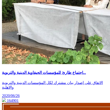
اجتماع طارئ للمؤسسات الحيفاوية الدينية والتربوية...
الاتفاق على إصدار بيان مشترك لكل المؤسسات الدينية والتربوية
والاهلية
2020/06/26
164901