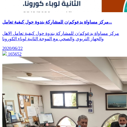
مركز مساواة يدعوكم/ن للمشاركة بندوة حول كيفية تعامل...
مركز مساواة يدعوكم/ن للمشاركة بندوة حول كيفية تعامل الاهل
والجهاز التربوي والصحي مع الموجة الثانية لوباء الكورونا
2020/06/22
165652