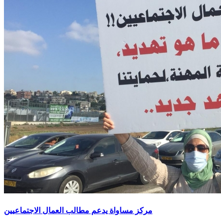
مركز مساواة يدعم مطالب العمال الاجتماعيين