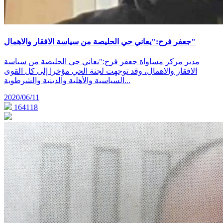
جعفر فرح:"يعاني حي الحليصة من سياسة الافقار والاهمال"
مدير مركز مساواة جعفر فرح:"يعاني حي الحليصة من سياسة
الافقار والاهمال، وقد توجهت لجنة الحي مؤخرا إلى كل القوى
السياسية والأهلية والدينية والشرطوية...
2020/06/11
164118