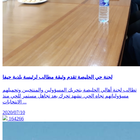
لجنة حي الحليصة تقدم وثيقة مطالب لرئيسة بلدية حيفا
تطالب لجنة أهالي الحليصة بتحريك المسؤولين والمنتخبين وتحميلهم
مسؤولياتهم تجاه الحي. نشهد تحرك بعد تجاهل مستمر للحي منذ
الانتخابات ...
2020/07/10
164266