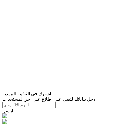
اشترك في القائمة البريدية
ادخل بياناتك لتبقى على اطلاع على اخر المستجدات
ارسل