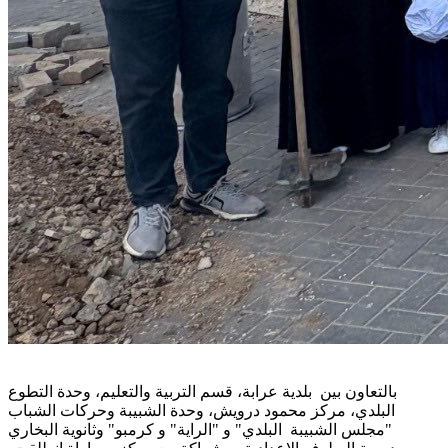
بالتعاون بين بلدية عرابة، قسم التربية والتعليم، وحدة التطوع
البلدي، مركز محمود درويش، وحدة الشبيبة وحركات الشباب
"مجلس الشبيبة البلدي" و "الراية" و كرمبو" وثانوية البخاري