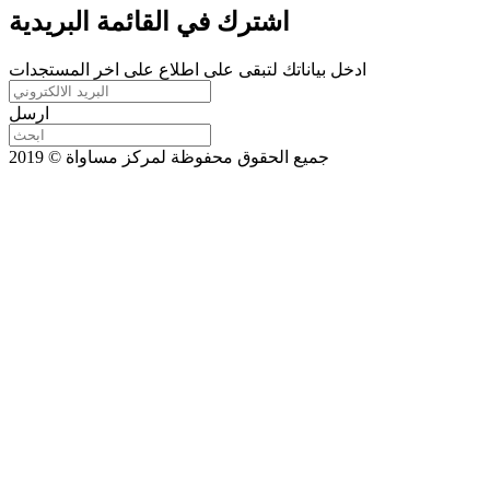
اشترك في القائمة البريدية
ادخل بياناتك لتبقى على اطلاع على اخر المستجدات
ارسل
جميع الحقوق محفوظة لمركز مساواة © 2019