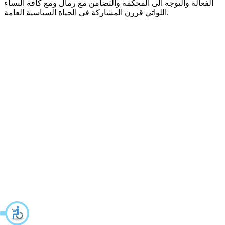
الفعالة والتوجه الى المحكمة والتضامن مع رمال ومع كافة النساء
اللواتي قررن المشاركة في الحياة السياسية العامة.