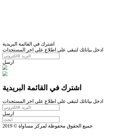
اشترك في القائمة البريدية
ادخل بياناتك لتبقى على اطلاع على اخر المستجدات
ارسل
اشترك في القائمة البريدية
ادخل بياناتك لتبقى على اطلاع على اخر المستجدات
ارسل
جميع الحقوق محفوظة لمركز مساواة © 2019