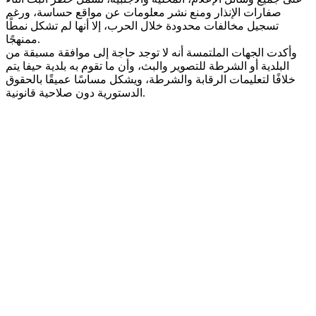
صفارات الإنذار ومنع نشر معلومات عن مواقع حساسة، ورغم
تسجيل مخالفات محدودة خلال الحرب، إلا أنها لم تشكل نمطًا
ممنهجًا.
وأكدت الجهات الملتمسة أنه لا توجد حاجة إلى موافقة مسبقة من
البلدية أو الشرطة للتصوير والبث، وأن ما تقوم به بلدية حيفا يتم
خلافًا لتعليمات الرقابة والشرطة، ويشكل مساسًا عميقًا بالحقوق
الدستورية دون صلاحية قانونية.