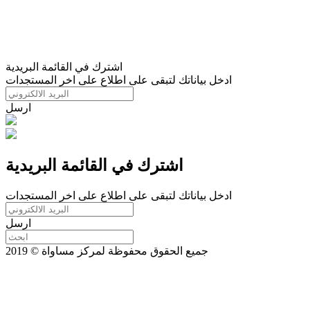
اشترك في القائمة البريدية
ادخل بياناتك لتبقى على اطلاع على اخر المستجدات
ارسل
اشترك في القائمة البريدية
ادخل بياناتك لتبقى على اطلاع على اخر المستجدات
ارسل
جميع الحقوق محفوظة لمركز مساواة © 2019