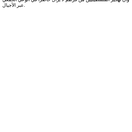
عبر الأجيال.