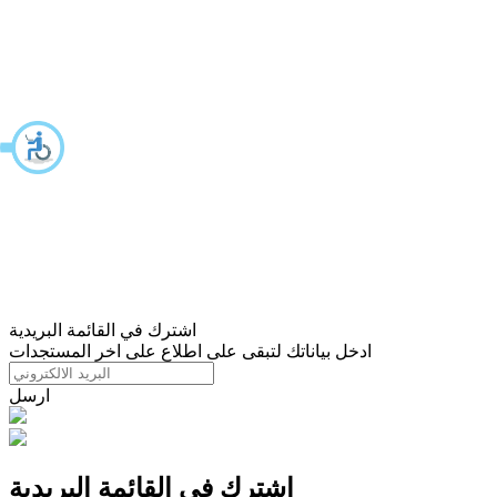
اشترك في القائمة البريدية
ادخل بياناتك لتبقى على اطلاع على اخر المستجدات
ارسل
اشترك في القائمة البريدية