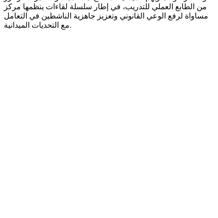
من الطابع العملي للتدريب، في إطار سلسلة لقاءات ينظمها مركز
مساواة لرفع الوعي القانوني وتعزيز جاهزية الناشطين في التعامل
مع التحديات الميدانية.