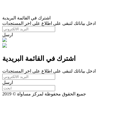
اشترك في القائمة البريدية
ادخل بياناتك لتبقى على اطلاع على اخر المستجدات
ارسل
اشترك في القائمة البريدية
ادخل بياناتك لتبقى على اطلاع على اخر المستجدات
ارسل
جميع الحقوق محفوظة لمركز مساواة © 2019