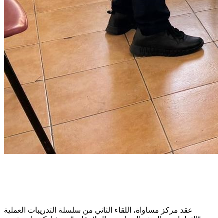
عقد مركز مساواة، اللقاء الثاني من سلسلة التدريبات العملية