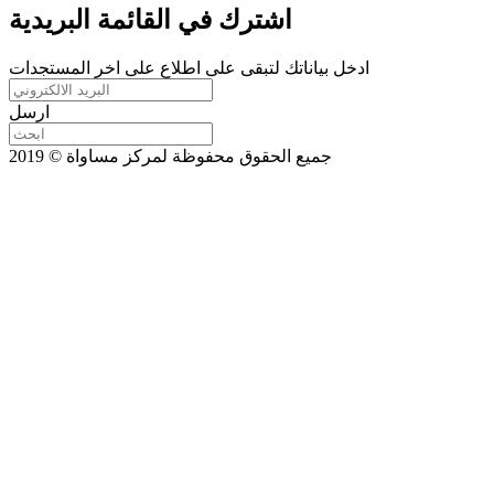
اشترك في القائمة البريدية
ادخل بياناتك لتبقى على اطلاع على اخر المستجدات
ارسل
جميع الحقوق محفوظة لمركز مساواة © 2019