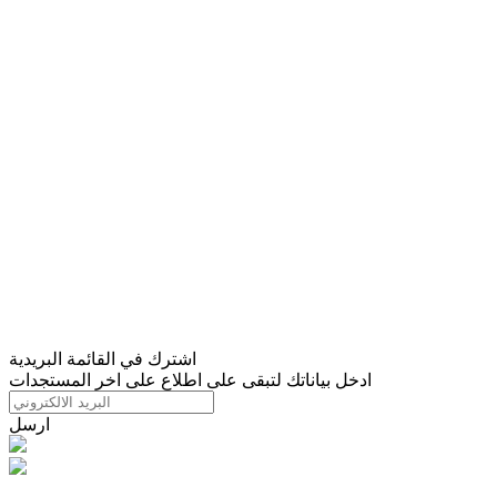
اشترك في القائمة البريدية
ادخل بياناتك لتبقى على اطلاع على اخر المستجدات
ارسل