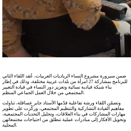
ضمن سيرورة مشروع النساء الرياديات العربيات، عُقد اللقاء الثاني
للبرنامج بمشاركة 27 امرأة من بلدات عربية مختلفة، وذلك في إطار
بناء شبكة قيادية نسائية وتعزيز دور النساء في قيادة التغيير
المجتمعي من خلال العمل الجماعي المنظم.
وتضمّن اللقاء ورشة تفاعلية قدّمها الأستاذ جابر عساقلة، تناولت
مفاهيم القيادة التشاركية والتنظيم المجتمعي، وركّزت على تطوير
مهارات المشاركات في بناء العلاقات، وتحليل التحديات المجتمعية،
وتحويل الأفكار إلى مبادرات عملية تنطلق من احتياجات مجتمعاتهن
المحلية.