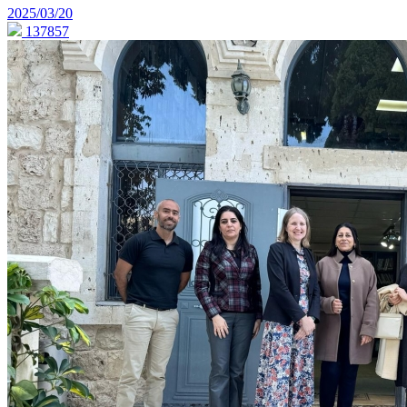
2025/03/20
137857