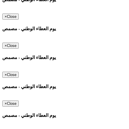
×
Close
يوم العطاء الوطني - مصمص
×
Close
يوم العطاء الوطني - مصمص
×
Close
يوم العطاء الوطني - مصمص
×
Close
يوم العطاء الوطني - مصمص