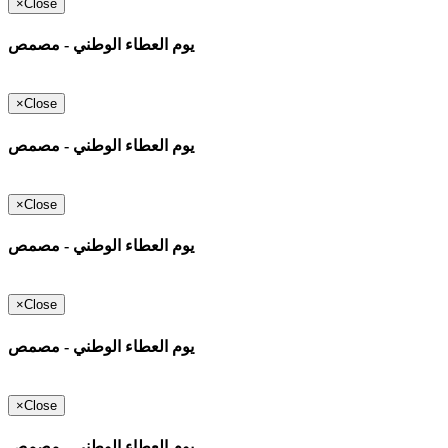
×
Close
يوم العطاء الوطني - مصمص
×
Close
يوم العطاء الوطني - مصمص
×
Close
يوم العطاء الوطني - مصمص
×
Close
يوم العطاء الوطني - مصمص
×
Close
يوم العطاء الوطني - مصمص