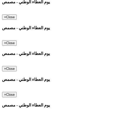
يوم العطاء الوطني - مصمص
×
Close
يوم العطاء الوطني - مصمص
×
Close
يوم العطاء الوطني - مصمص
×
Close
يوم العطاء الوطني - مصمص
×
Close
يوم العطاء الوطني - مصمص