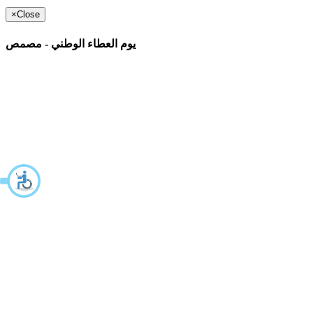
×
Close
يوم العطاء الوطني - مصمص