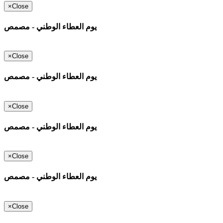
×
Close
يوم العطاء الوطني - مصمص
×
Close
يوم العطاء الوطني - مصمص
×
Close
يوم العطاء الوطني - مصمص
×
Close
يوم العطاء الوطني - مصمص
×
Close