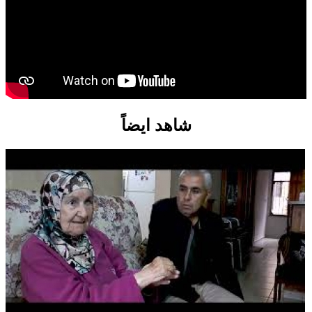
شاهد ايضاً