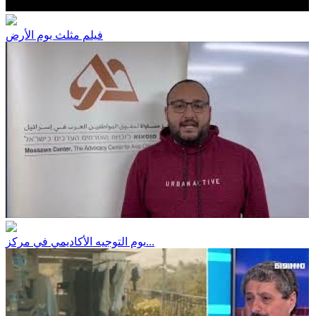
فيلم مثلث يوم الأرض
يوم التوجيه الأكاديمي في مركز...