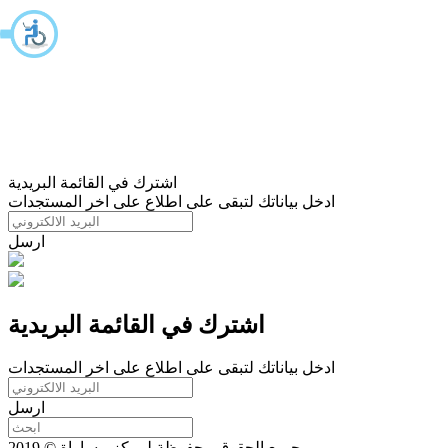
اشترك في القائمة البريدية
ادخل بياناتك لتبقى على اطلاع على اخر المستجدات
ارسل
اشترك في القائمة البريدية
ادخل بياناتك لتبقى على اطلاع على اخر المستجدات
ارسل
جميع الحقوق محفوظة لمركز مساواة © 2019