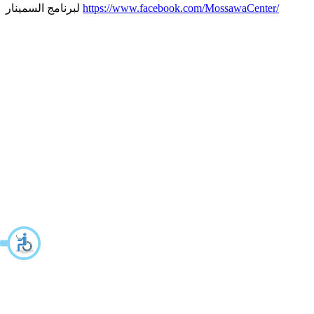
https://www.facebook.com/MossawaCenter/
لبرنامج السمينار