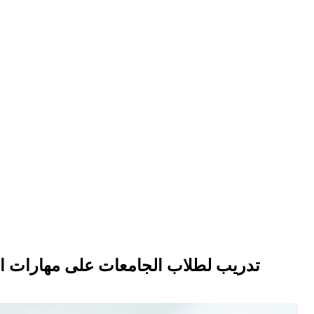
تدريب لطلاب الجامعات على مهارات الم