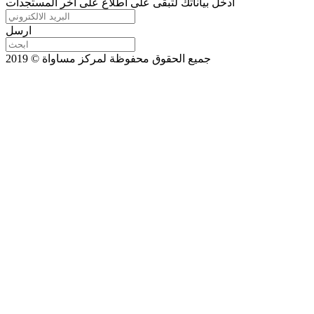
ادخل بياناتك لتبقى على اطلاع على اخر المستجدات
ارسل
جميع الحقوق محفوظة لمركز مساواة © 2019