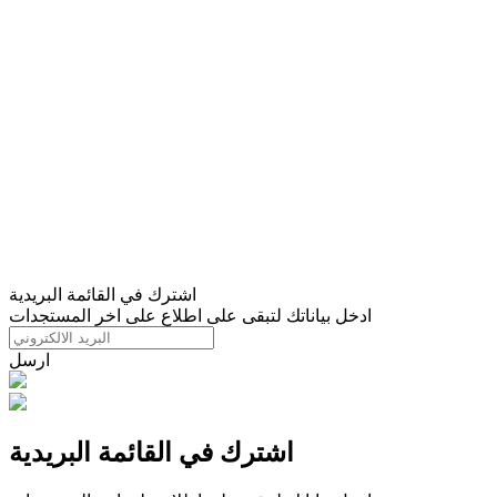
اشترك في القائمة البريدية
ادخل بياناتك لتبقى على اطلاع على اخر المستجدات
ارسل
اشترك في القائمة البريدية