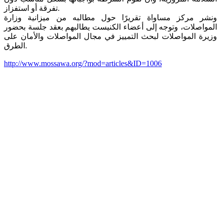
تفرقة أو استفزاز.
ونشر مركز مساواة تقريرًا حول مطالبه من ميزانية وزارة
المواصلات، وتوجه إلى أعضاء الكنيست يطالبهم بعقد جلسة بحضور
وزيرة المواصلات لبحث التمييز في مجال المواصلات والأمان على
الطرق.
http://www.mossawa.org/?mod=articles&ID=1006