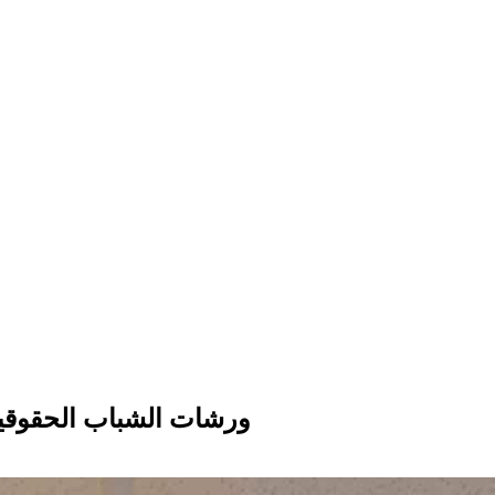
ورشات الشباب الحقوقية