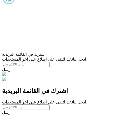
اشترك في القائمة البريدية
ادخل بياناتك لتبقى على اطلاع على اخر المستجدات
ارسل
اشترك في القائمة البريدية
ادخل بياناتك لتبقى على اطلاع على اخر المستجدات
ارسل