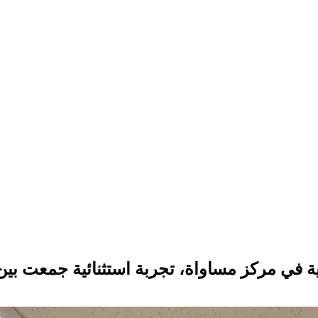
 في مركز مساواة، تجربة استثنائية جمعت بين