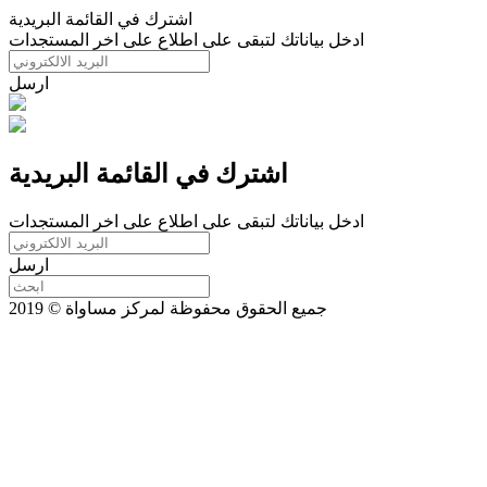
اشترك في القائمة البريدية
ادخل بياناتك لتبقى على اطلاع على اخر المستجدات
ارسل
اشترك في القائمة البريدية
ادخل بياناتك لتبقى على اطلاع على اخر المستجدات
ارسل
جميع الحقوق محفوظة لمركز مساواة © 2019