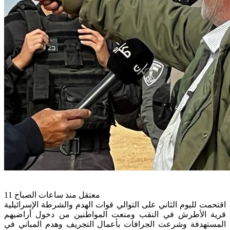
11 معتقل منذ ساعات الصباح
اقتحمت لليوم الثاني على التوالي قوات الهدم والشرطة الإسرائيلية
قرية الأطرش في النقب ومنعت المواطنين من دخول أراضيهم
المستهدفة وشرعت الجرافات بأعمال التجريف وهدم المباني في