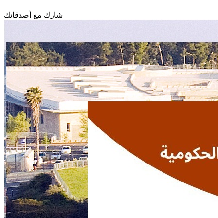
شارك مع أصدقائك