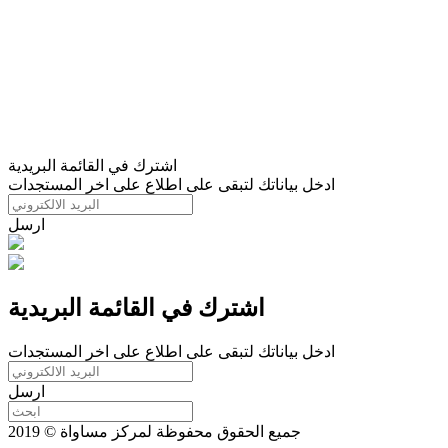
اشترك في القائمة البريدية
ادخل بياناتك لتبقى على اطلاع على اخر المستجدات
ارسل
اشترك في القائمة البريدية
ادخل بياناتك لتبقى على اطلاع على اخر المستجدات
ارسل
جميع الحقوق محفوظة لمركز مساواة © 2019