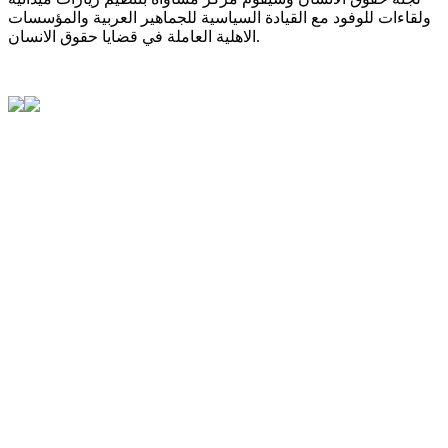
ولقاءات للوفود مع القيادة السياسية للجماهير العربية والمؤسسات
الاهلية العاملة في قضايا حقوق الانسان.