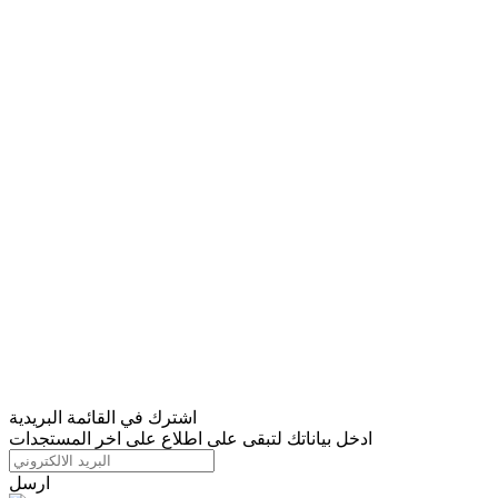
اشترك في القائمة البريدية
ادخل بياناتك لتبقى على اطلاع على اخر المستجدات
ارسل