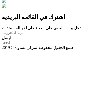
اشترك في القائمة البريدية
ادخل بياناتك لتبقى على اطلاع على اخر المستجدات
ارسل
جميع الحقوق محفوظة لمركز مساواة © 2019