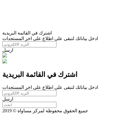
اشترك في القائمة البريدية
ادخل بياناتك لتبقى على اطلاع على اخر المستجدات
ارسل
اشترك في القائمة البريدية
ادخل بياناتك لتبقى على اطلاع على اخر المستجدات
ارسل
جميع الحقوق محفوظة لمركز مساواة © 2019