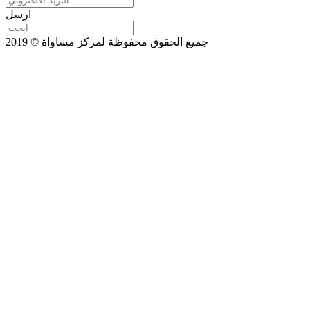
ارسل
جميع الحقوق محفوظة لمركز مساواة © 2019