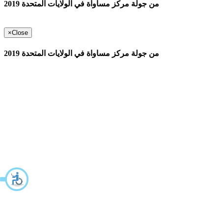
من جولة مركز مساواة في الولايات المتحدة 2019
×
Close
من جولة مركز مساواة في الولايات المتحدة 2019