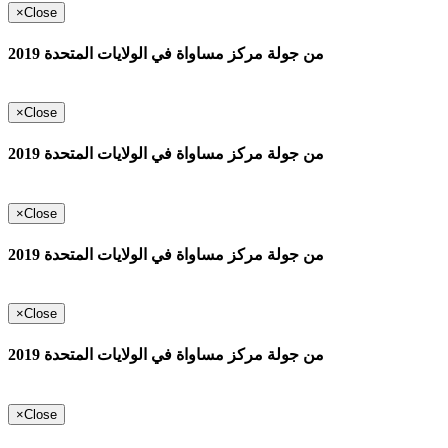
×
Close
من جولة مركز مساواة في الولايات المتحدة 2019
×
Close
من جولة مركز مساواة في الولايات المتحدة 2019
×
Close
من جولة مركز مساواة في الولايات المتحدة 2019
×
Close
من جولة مركز مساواة في الولايات المتحدة 2019
×
Close