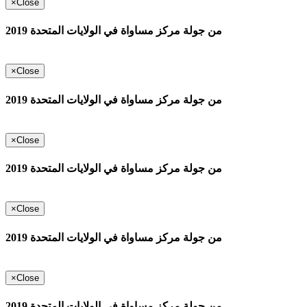
×
Close
من جولة مركز مساواة في الولايات المتحدة 2019
×
Close
من جولة مركز مساواة في الولايات المتحدة 2019
×
Close
من جولة مركز مساواة في الولايات المتحدة 2019
×
Close
من جولة مركز مساواة في الولايات المتحدة 2019
×
Close
من جولة مركز مساواة في الولايات المتحدة 2019