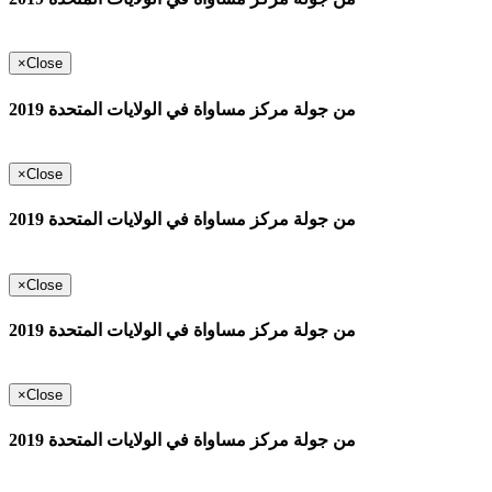
×
Close
من جولة مركز مساواة في الولايات المتحدة 2019
×
Close
من جولة مركز مساواة في الولايات المتحدة 2019
×
Close
من جولة مركز مساواة في الولايات المتحدة 2019
×
Close
من جولة مركز مساواة في الولايات المتحدة 2019