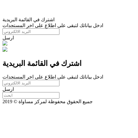
اشترك في القائمة البريدية
ادخل بياناتك لتبقى على اطلاع على اخر المستجدات
ارسل
اشترك في القائمة البريدية
ادخل بياناتك لتبقى على اطلاع على اخر المستجدات
ارسل
جميع الحقوق محفوظة لمركز مساواة © 2019