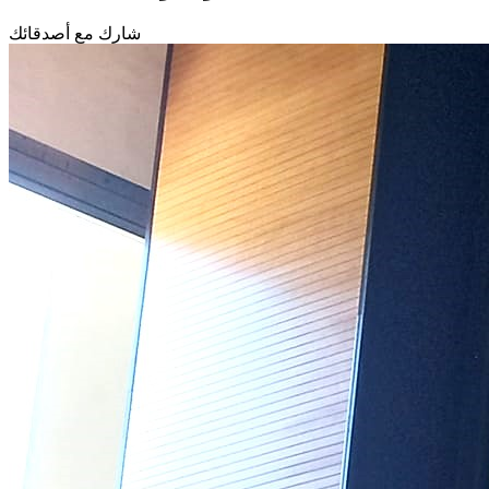
شارك مع أصدقائك