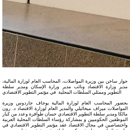
حوار ساخن بين وزيرة المواصلات، المحاسب العام لوزارة المالية،
مدير وزارة الاقتصاد ونائب مدير وزارة الإسكان ومدير سلطة
التطوير وممثلي السلطات المحلية في مؤتمر التطوير الاقتصادي
بحضور المحاسب العام لوزارة المالية يوجاف جاردوس وزيرة
المواصلات ميراف ميخائيلي والمدير العام لوزارة الاقتصاد د. رون
مالكا ومدير سلطة التطوير الاقتصادي حسان طوافرة وعدد من كبار
الموظفين الحكوميين و بمشاركة رؤساء السلطات المحلية العربية
واختصاصين في مجال الاقتصاد عقد مؤتمر التطوير الاقتصادي في