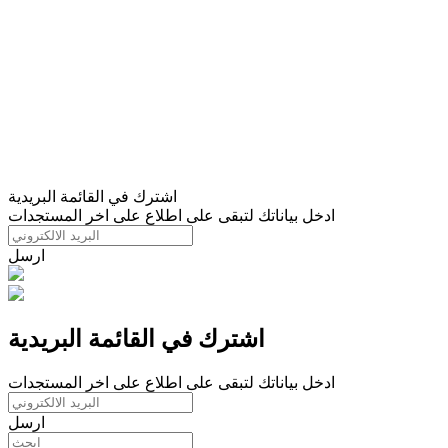
اشترك في القائمة البريدية
ادخل بياناتك لتبقى على اطلاع على اخر المستجدات
ارسل
اشترك في القائمة البريدية
ادخل بياناتك لتبقى على اطلاع على اخر المستجدات
ارسل