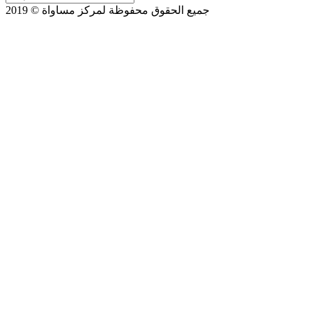
جميع الحقوق محفوظة لمركز مساواة © 2019