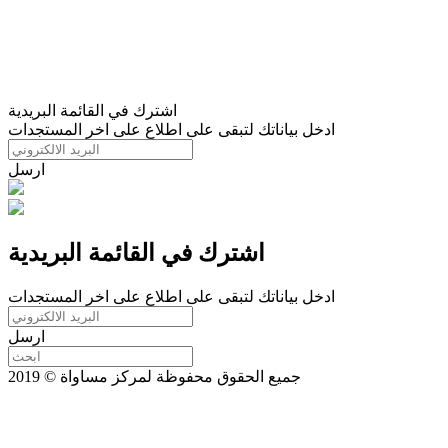
اشترك في القائمة البريدية
ادخل بياناتك لتبقى على اطلاع على اخر المستجدات
ارسل
اشترك في القائمة البريدية
ادخل بياناتك لتبقى على اطلاع على اخر المستجدات
ارسل
جميع الحقوق محفوظة لمركز مساواة © 2019