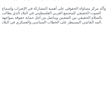
وأكد مركز مساواة الحقوقي على أهمية المشاركة في الإضراب وإسماع
الصوت الحقيقي للمجتمع العربي الفلسطيني في البلاد الذي يطالب
بالسلام الحقيقي بين الشعبين ويناضل من أجل حماية حقوقه بمواجهة
المد الفاشي المسيطر على الخطاب السياسي والعسكري في البلاد.